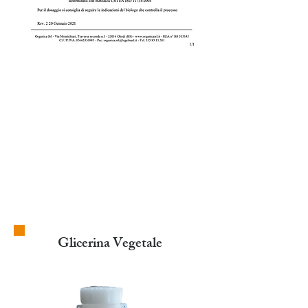
Glicerina Vegetale