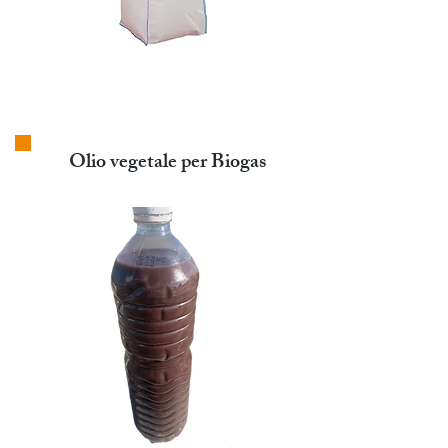
Olio vegetale per Biogas