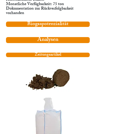
Monatliche Verfügbarkeit: 75 ton
Dokumentation zur Rückverfolgbarkeit
vorhanden
Biogaspotenzialität
Analysen
Zeitungsartikel